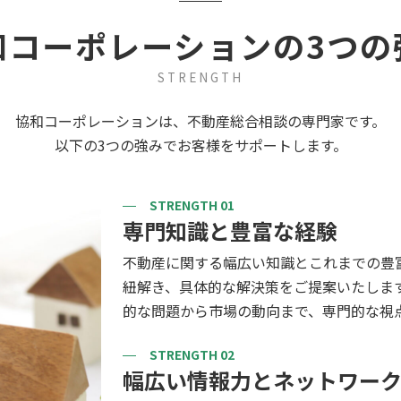
和コーポレーションの3つの
STRENGTH
協和コーポレーションは、不動産総合相談の専門家です。
以下の3つの強みでお客様をサポートします。
STRENGTH 01
専門知識と豊富な経験
不動産に関する幅広い知識とこれまでの豊
紐解き、具体的な解決策をご提案いたしま
的な問題から市場の動向まで、専門的な視
STRENGTH 02
幅広い情報力とネットワー