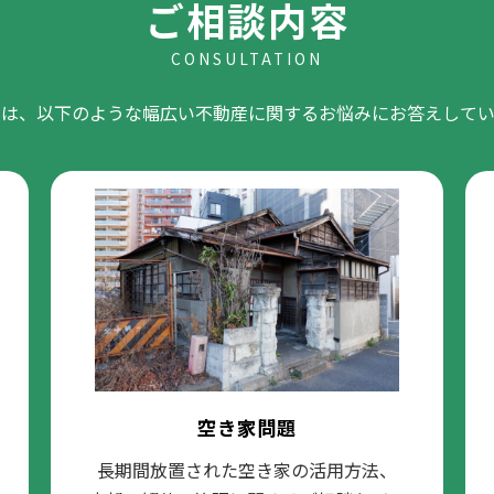
ご相談内容
CONSULTATION
ちは、以下のような幅広い不動産に関するお悩みにお答えしてい
空き家問題
長期間放置された空き家の活用方法、