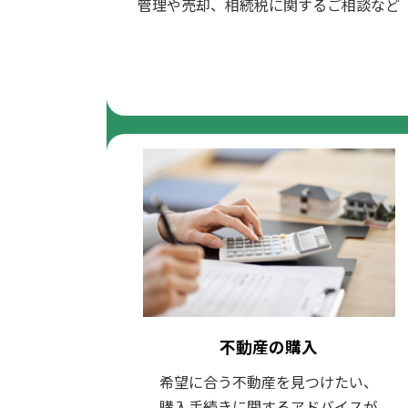
管理や売却、相続税に関するご相談など
不動産の購入
希望に合う不動産を見つけたい、
購入手続きに関するアドバイスが