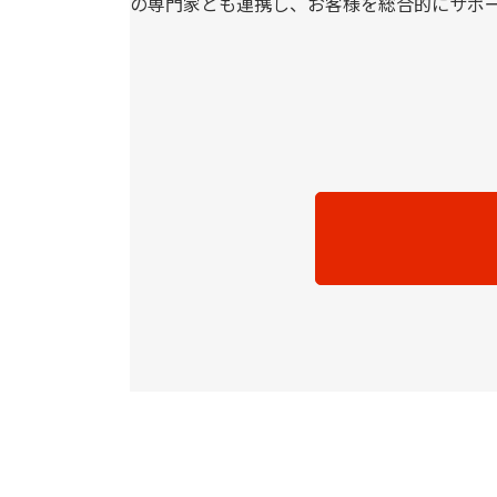
の専門家とも連携し、お客様を総合的にサポ