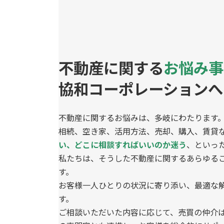
不動産に関する
お悩み事
協和コーポレーションへ
不動産に関するお悩みは、多岐にわたります
相続、空き家、活用方法、売却、購入、賃貸
い、どこに相談すればいいのか迷う
、といっ
私たちは、そうした不動産に関するあらゆる
す。
お客様一人ひとりの状況に寄り添い、最適な
す。
ご相談いただいた内容に応じて、売買の仲介