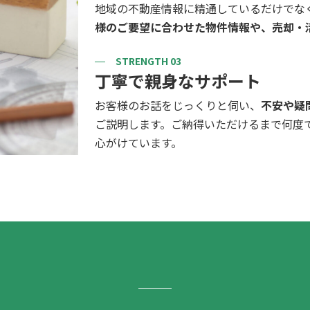
地域の不動産情報に精通しているだけでな
様のご要望に合わせた物件情報や、売却・
STRENGTH 03
丁寧で親身なサポート
お客様のお話をじっくりと伺い、
不安や疑
ご説明します。ご納得いただけるまで何度
心がけています。