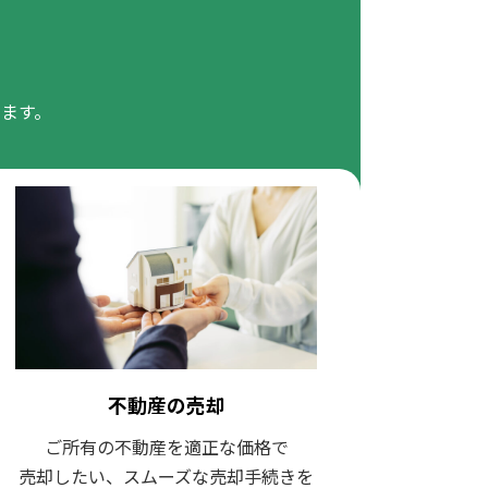
ます。
不動産の売却
ご所有の不動産を適正な価格で
売却したい、スムーズな売却手続きを