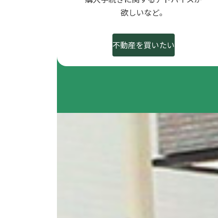
欲しいなど。
不動産を買いたい