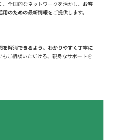
く、全国的なネットワークを活かし、
お客
活用のための最新情報
をご提供します。
問を解消できるよう、わかりやすく丁寧に
でもご相談いただける、親身なサポートを