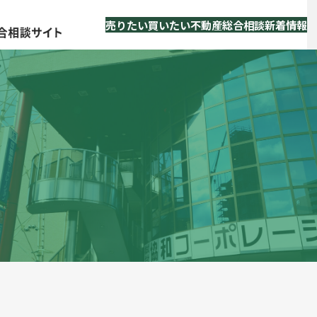
売りたい
買いたい
不動産総合相談
新着情報