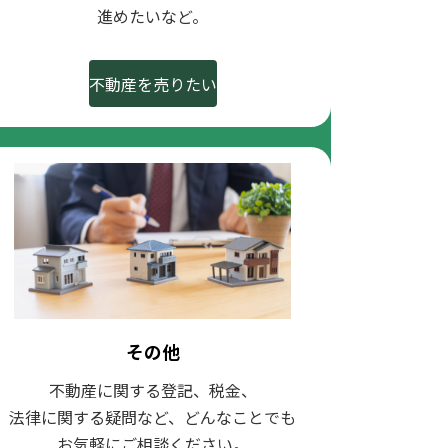
進めたいなど。
不動産を売りたい
その他
不動産に関する登記、税金、
法律に関する疑問など、どんなことでも
お気軽にご相談ください。