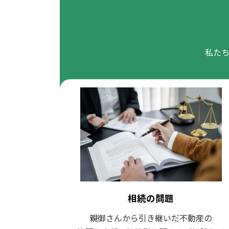
私た
相続の問題
親御さんから引き継いだ不動産の