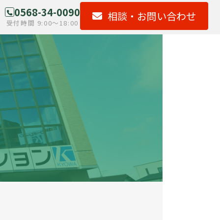
0568-34-0090
相談・
お問い合わせ
受付時間 9:00～18:00