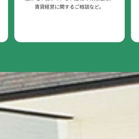
賃貸経営に関するご相談など。